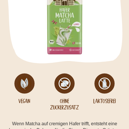
Vegan
Ohne
Laktosefrei
Zuckerzusatz
Wenn Matcha auf cremigen Hafer trifft, entsteht eine