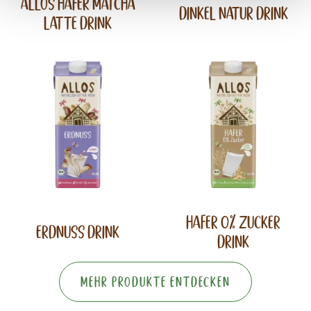
Allos Hafer Matcha
Dinkel Natur Drink
Latte Drink
Hafer 0% Zucker
Erdnuss Drink
Drink
Mehr Produkte entdecken