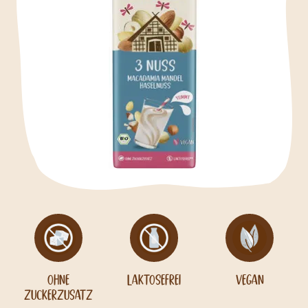
Ohne
Laktosefrei
Vegan
Zuckerzusatz