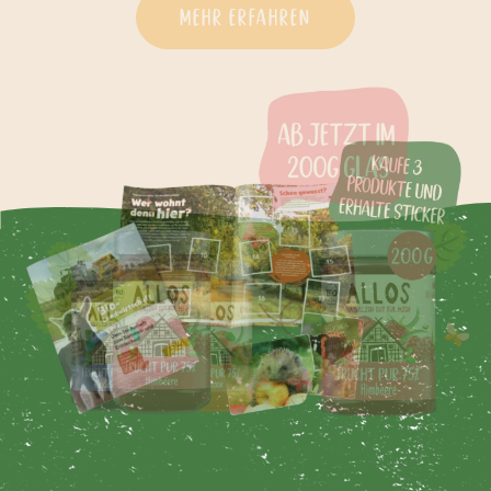
mehr erfahren