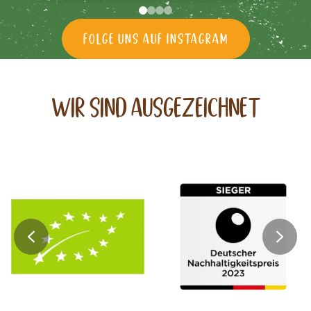
Folge uns auf Instagram
Wir sind Ausgezeichnet