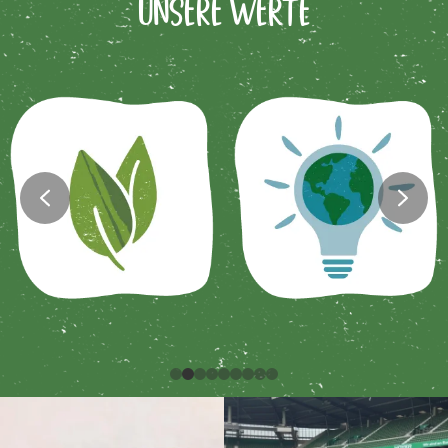
Unsere Werte