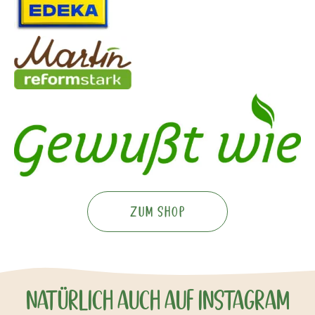
Zum Shop
Natürlich auch auf Instagram