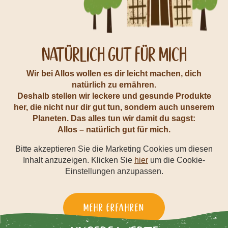
Natürlich gut für mich
Wir bei Allos wollen es dir leicht machen, dich
natürlich zu ernähren.
Deshalb stellen wir leckere und gesunde Produkte
her, die nicht nur dir gut tun, sondern auch unserem
Planeten. Das alles tun wir damit du sagst:
Allos – natürlich gut für mich.
Bitte akzeptieren Sie die Marketing Cookies um diesen
Inhalt anzuzeigen. Klicken Sie
hier
um die Cookie-
Einstellungen anzupassen.
Mehr erfahren