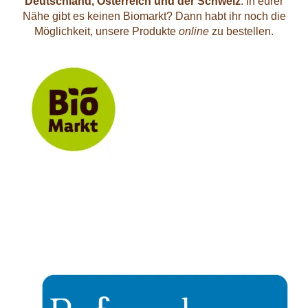
Deutschland, Österreich und der Schweiz
. In eurer
Nähe gibt es keinen Biomarkt? Dann habt ihr noch die
Möglichkeit, unsere Produkte
online
zu bestellen.