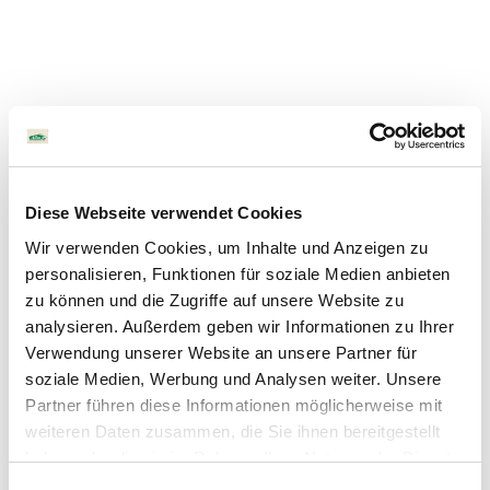
Diese Webseite verwendet Cookies
Wir verwenden Cookies, um Inhalte und Anzeigen zu
personalisieren, Funktionen für soziale Medien anbieten
zu können und die Zugriffe auf unsere Website zu
analysieren. Außerdem geben wir Informationen zu Ihrer
Verwendung unserer Website an unsere Partner für
soziale Medien, Werbung und Analysen weiter. Unsere
Partner führen diese Informationen möglicherweise mit
weiteren Daten zusammen, die Sie ihnen bereitgestellt
haben oder die sie im Rahmen Ihrer Nutzung der Dienste
gesammelt haben. Sie geben Einwilligung zu unseren