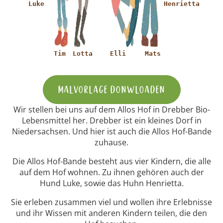
Luke
Henrietta
Tim
Lotta
Elli
Mats
Malvorlage donwloaden
Wir stellen bei uns auf dem Allos Hof in Drebber Bio-
Lebensmittel her. Drebber ist ein kleines Dorf in
Niedersachsen. Und hier ist auch die Allos Hof-Bande
zuhause.
Die Allos Hof-Bande besteht aus vier Kindern, die alle
auf dem Hof wohnen. Zu ihnen gehören auch der
Hund Luke, sowie das Huhn Henrietta.
Sie erleben zusammen viel und wollen ihre Erlebnisse
und ihr Wissen mit anderen Kindern teilen, die den