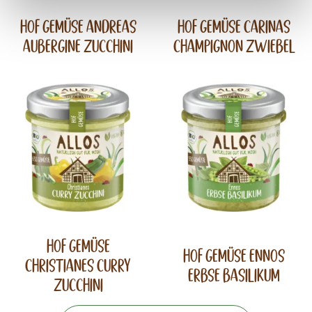
Hof Gemüse Andreas
Hof Gemüse Carinas
Aubergine Zucchini
Champignon Zwiebel
Hof Gemüse
Hof Gemüse Ennos
Christianes Curry
Erbse Basilikum
Zucchini