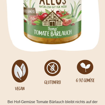
69% Gemüse
Glutenfrei
Vegan
Bei Hof-Gemüse Tomate Bärlauch bleibt nichts auf der