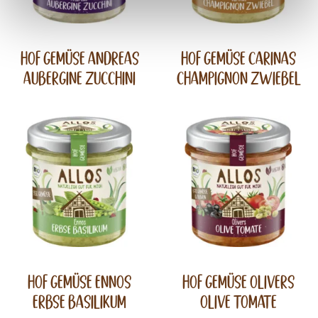
Hof Gemüse Andreas
Hof Gemüse Carinas
Aubergine Zucchini
Champignon Zwiebel
Hof Gemüse Ennos
Hof Gemüse Olivers
Erbse Basilikum
Olive Tomate