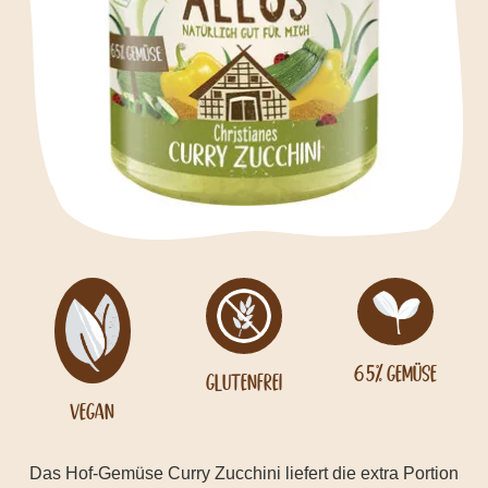
65% Gemüse
Glutenfrei
Vegan
Das Hof-Gemüse Curry Zucchini liefert die extra Portion