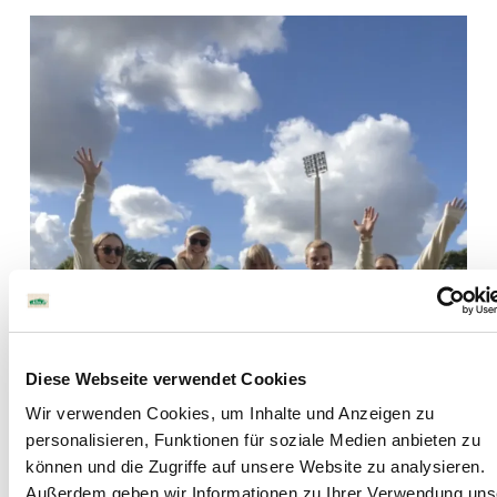
Diese Webseite verwendet Cookies
Wir verwenden Cookies, um Inhalte und Anzeigen zu
personalisieren, Funktionen für soziale Medien anbieten zu
können und die Zugriffe auf unsere Website zu analysieren.
Außerdem geben wir Informationen zu Ihrer Verwendung uns