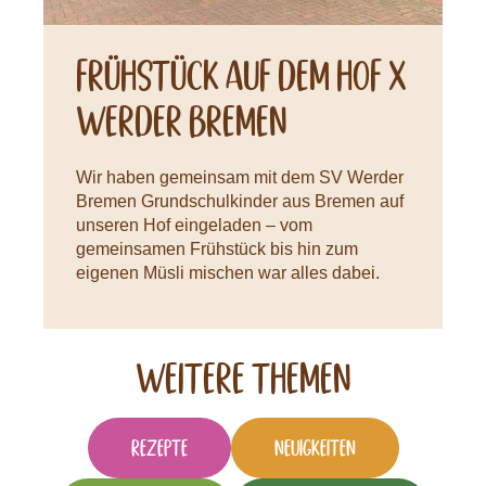
Frühstück auf dem Hof X
Werder Bremen
Wir haben gemeinsam mit dem SV Werder
Bremen Grundschulkinder aus Bremen auf
unseren Hof eingeladen – vom
gemeinsamen Frühstück bis hin zum
eigenen Müsli mischen war alles dabei.
Weitere Themen
Rezepte
Neuigkeiten