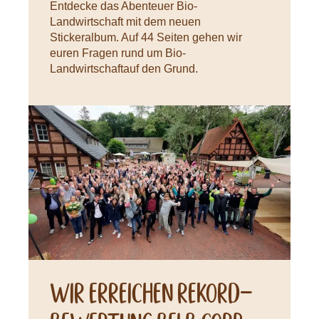
Entdecke das Abenteuer Bio-
Landwirtschaft mit dem neuen
Stickeralbum. Auf 44 Seiten gehen wir
euren Fragen rund um Bio-
Landwirtschaftauf den Grund.
Neuigkeiten
Wir erreichen Rekord-