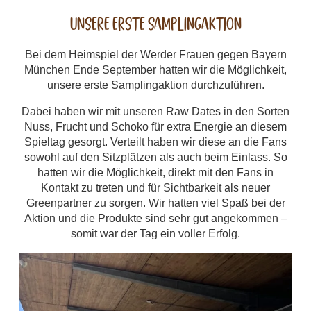
Unsere erste Samplingaktion
Bei dem Heimspiel der Werder Frauen gegen Bayern
München Ende September hatten wir die Möglichkeit,
unsere erste Samplingaktion durchzuführen.
Dabei haben wir mit unseren Raw Dates in den Sorten
Nuss, Frucht und Schoko für extra Energie an diesem
Spieltag gesorgt. Verteilt haben wir diese an die Fans
sowohl auf den Sitzplätzen als auch beim Einlass. So
hatten wir die Möglichkeit, direkt mit den Fans in
Kontakt zu treten und für Sichtbarkeit als neuer
Greenpartner zu sorgen. Wir hatten viel Spaß bei der
Aktion und die Produkte sind sehr gut angekommen –
somit war der Tag ein voller Erfolg.