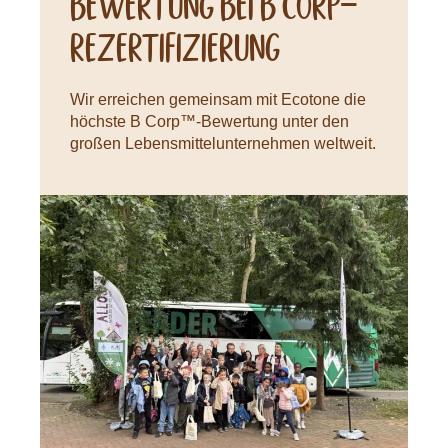
Bewertung bei B CORP-
Rezertifizierung
Wir erreichen gemeinsam mit Ecotone die
höchste B Corp™-Bewertung unter den
großen Lebensmittelunternehmen weltweit.
Neuigkeiten