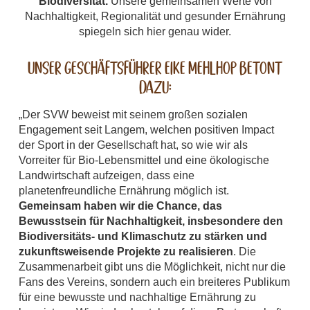
Biodiversität.
Unsere gemeinsamen Werte von
Nachhaltigkeit, Regionalität und gesunder Ernährung
spiegeln sich hier genau wider.
Unser Geschäftsführer Eike Mehlhop betont
dazu:
„Der SVW beweist mit seinem großen sozialen
Engagement seit Langem, welchen positiven Impact
der Sport in der Gesellschaft hat, so wie wir als
Vorreiter für Bio-Lebensmittel und eine ökologische
Landwirtschaft aufzeigen, dass eine
planetenfreundliche Ernährung möglich ist.
Gemeinsam haben wir die Chance, das
Bewusstsein für Nachhaltigkeit, insbesondere den
Biodiversitäts- und Klimaschutz zu stärken und
zukunftsweisende Projekte zu realisieren
. Die
Zusammenarbeit gibt uns die Möglichkeit, nicht nur die
Fans des Vereins, sondern auch ein breiteres Publikum
für eine bewusste und nachhaltige Ernährung zu