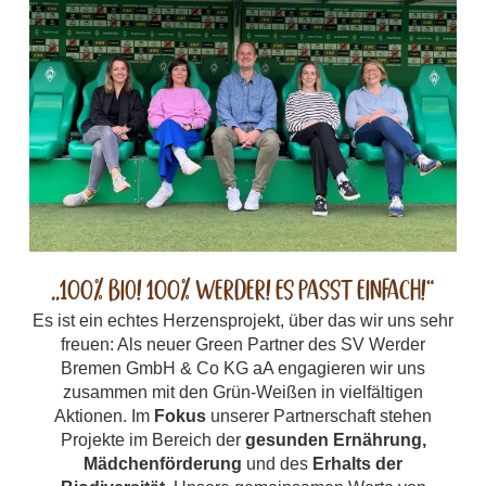
„100% Bio! 100% Werder! Es passt einfach!“
Es ist ein echtes Herzensprojekt, über das wir uns sehr
freuen: Als neuer Green Partner des SV Werder
Bremen GmbH & Co KG aA engagieren wir uns
zusammen mit den Grün-Weißen in vielfältigen
Aktionen. Im
Fokus
unserer Partnerschaft stehen
Projekte im Bereich der
gesunden Ernährung,
Mädchenförderung
und des
Erhalts der