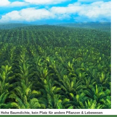
Hohe Baumdichte, kein Platz für andere Pflanzen & Lebewesen