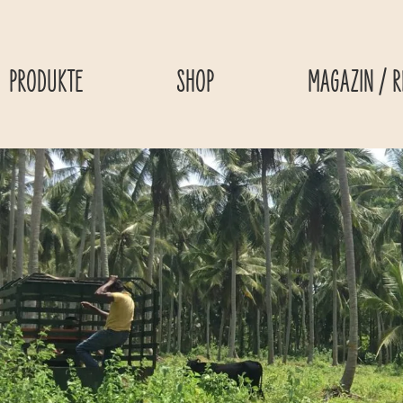
Skip to content
PRODUKTE
SHOP
MAGAZIN / R