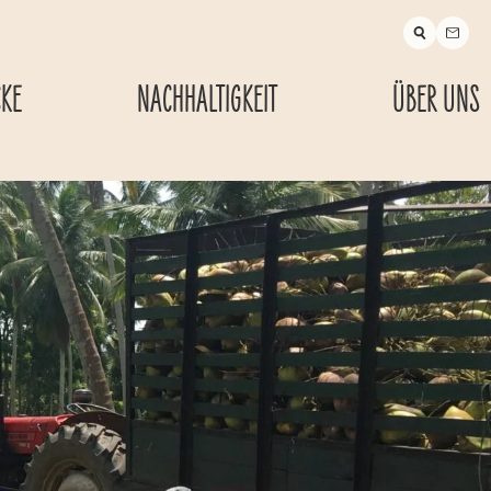
CKE
NACHHALTIGKEIT
ÜBER UNS