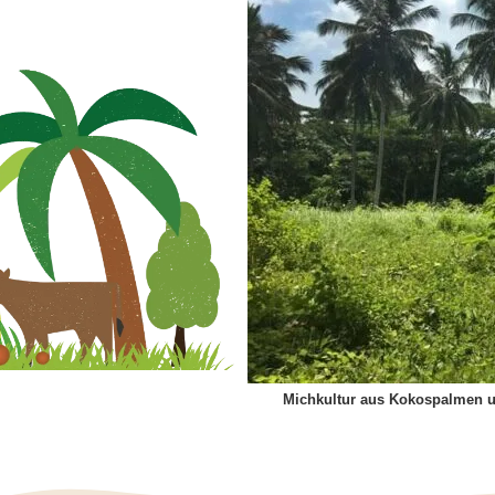
Michkultur aus Kokospalmen u