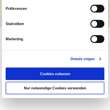
Präferenzen
Back
to
Statistiken
top
Marketing
Details zeigen
Cookies zulassen
Nur notwendige Cookies verwenden