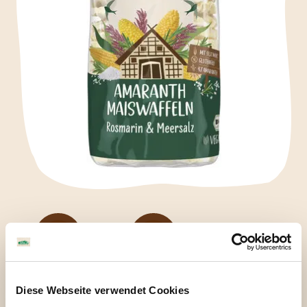
Vegan
Glutenfrei
Diese Webseite verwendet Cookies