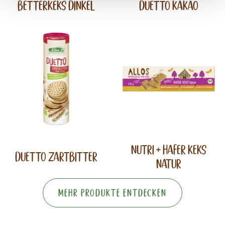
Betterkeks Dinkel
Duetto Kakao
Nutri + Hafer Keks
Duetto Zartbitter
Natur
Mehr Produkte entdecken