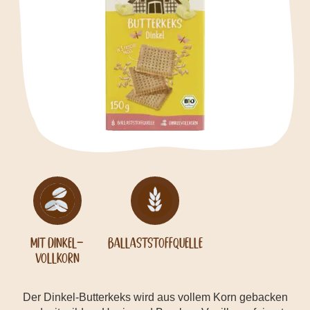
mit Dinkel-
Ballaststoffquelle
Vollkorn
Der Dinkel-Butterkeks wird aus vollem Korn gebacken