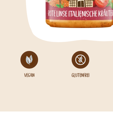
Vegan
Glutenfrei