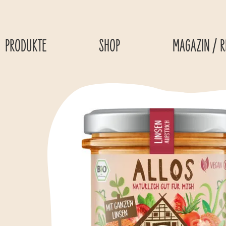
Skip to content
PRODUKTE
SHOP
MAGAZIN / R