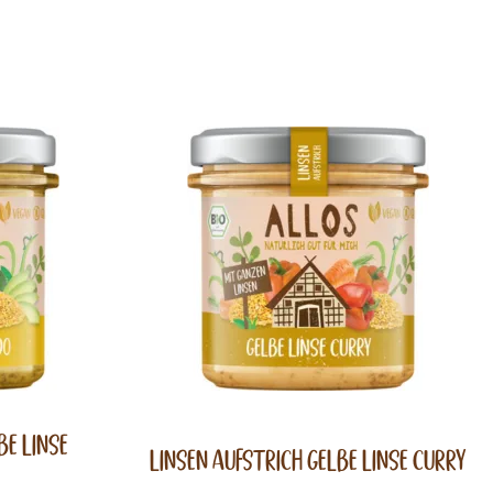
be Linse
Linsen Aufstrich Gelbe Linse Curry