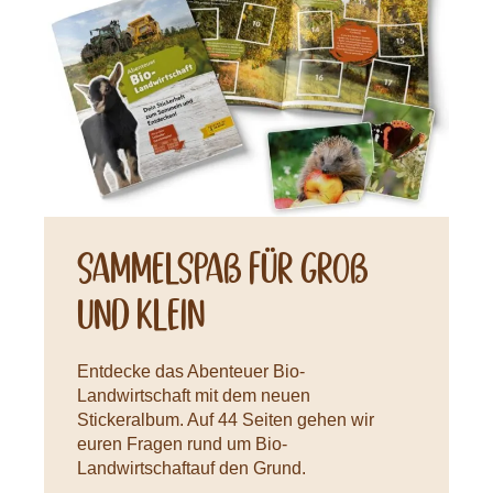
Sammelspaß für Groß
und Klein
Entdecke das Abenteuer Bio-
Landwirtschaft mit dem neuen
Stickeralbum. Auf 44 Seiten gehen wir
euren Fragen rund um Bio-
Landwirtschaftauf den Grund.