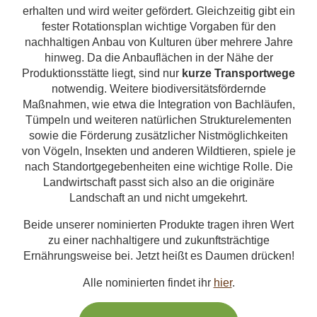
erhalten und wird weiter gefördert. Gleichzeitig gibt ein
fester Rotationsplan wichtige Vorgaben für den
nachhaltigen Anbau von Kulturen über mehrere Jahre
hinweg. Da die Anbauflächen in der Nähe der
Produktionsstätte liegt, sind nur
kurze Transportwege
notwendig. Weitere biodiversitätsfördernde
Maßnahmen, wie etwa die Integration von Bachläufen,
Tümpeln und weiteren natürlichen Strukturelementen
sowie die Förderung zusätzlicher Nistmöglichkeiten
von Vögeln, Insekten und anderen Wildtieren, spiele je
nach Standortgegebenheiten eine wichtige Rolle. Die
Landwirtschaft passt sich also an die originäre
Landschaft an und nicht umgekehrt.
Beide unserer nominierten Produkte tragen ihren Wert
zu einer nachhaltigere und zukunftsträchtige
Ernährungsweise bei. Jetzt heißt es Daumen drücken!
Alle nominierten findet ihr
hier
.