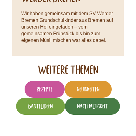
Wir haben gemeinsam mit dem SV Werder
Bremen Grundschulkinder aus Bremen auf
unseren Hof eingeladen – vom
gemeinsamen Frühstück bis hin zum
eigenen Müsli mischen war alles dabei.
Weitere Themen
Rezepte
Neuigkeiten
Bastelideen
Nachhaltigkeit