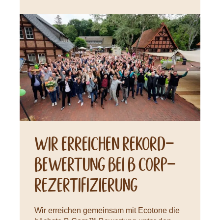
Neuigkeiten
Wir erreichen Rekord-
Bewertung bei B CORP-
Rezertifizierung
Wir erreichen gemeinsam mit Ecotone die