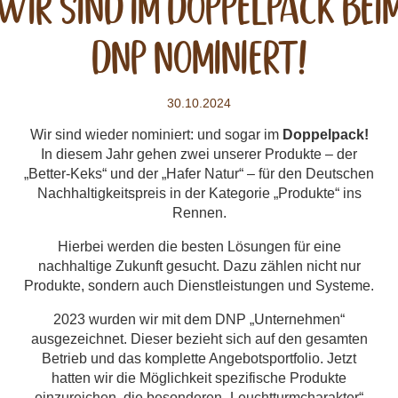
Wir sind Im Doppelpack Bei
DNP Nominiert!
30.10.2024
Wir sind wieder nominiert: und sogar im
Doppelpack!
In diesem Jahr gehen zwei unserer Produkte – der
„Better-Keks“ und der „Hafer Natur“ – für den Deutschen
Nachhaltigkeitspreis in der Kategorie „Produkte“ ins
Rennen.
Hierbei werden die besten Lösungen für eine
nachhaltige Zukunft gesucht. Dazu zählen nicht nur
Produkte, sondern auch Dienstleistungen und Systeme.
2023 wurden wir mit dem DNP „Unternehmen“
ausgezeichnet. Dieser bezieht sich auf den gesamten
Betrieb und das komplette Angebotsportfolio. Jetzt
hatten wir die Möglichkeit spezifische Produkte
einzureichen, die besonderen „Leuchtturmcharakter“