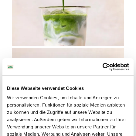
Diese Webseite verwendet Cookies
Wir verwenden Cookies, um Inhalte und Anzeigen zu
personalisieren, Funktionen für soziale Medien anbieten
zu können und die Zugriffe auf unsere Website zu
analysieren. Außerdem geben wir Informationen zu Ihrer
Verwendung unserer Website an unsere Partner für
zutaten
soziale Medien, Werbung und Analysen weiter. Unsere