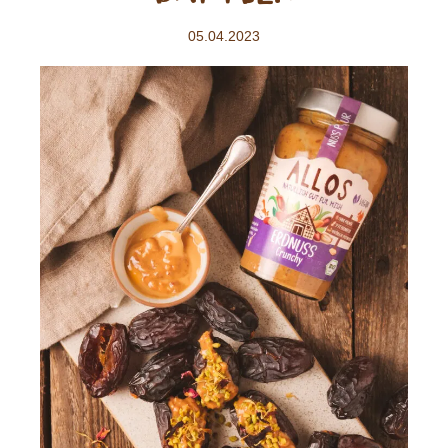
05.04.2023