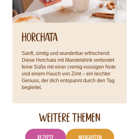
Horchata
Sanft, zimtig und wunderbar erfrischend:
Diese Horchata mit Mandeldrink verbindet
feine Süße mit einer cremig-nussigen Note
und einem Hauch von Zimt – ein leichter
Genuss, der dich entspannt durch den Tag
begleitet.
Weitere Themen
Rezepte
Neuigkeiten