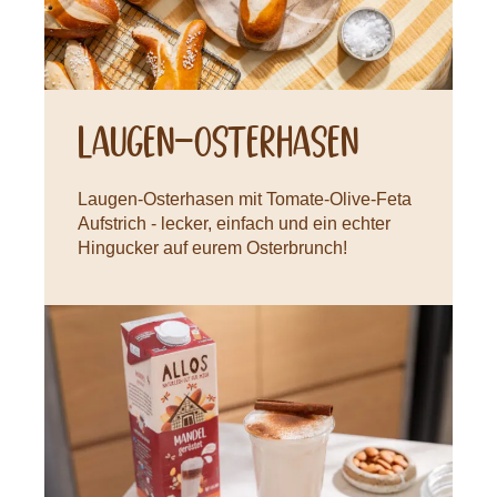
Laugen-Osterhasen
Laugen-Osterhasen mit Tomate-Olive-Feta
Aufstrich - lecker, einfach und ein echter
Hingucker auf eurem Osterbrunch!
Rezepte