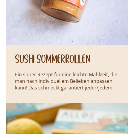
Sushi Sommerrollen
Ein super Rezept für eine leichte Mahlzeit, die
man nach individuellem Belieben anpassen
kann! Das schmeckt garantiert jeder/jedem.
Rezepte