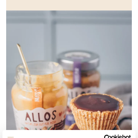
Rezepte