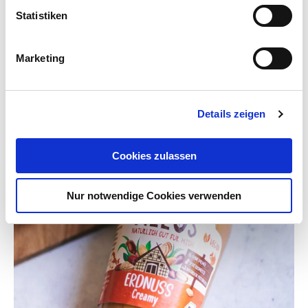
Rezepte
Statistiken
Marketing
Details zeigen
Cookies zulassen
Nur notwendige Cookies verwenden