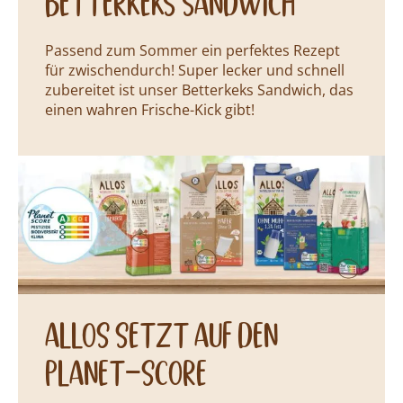
betterkeks sandwich
Passend zum Sommer ein perfektes Rezept
für zwischendurch! Super lecker und schnell
zubereitet ist unser Betterkeks Sandwich, das
einen wahren Frische-Kick gibt!
Neuigkeiten
allos setzt auf den
planet-score