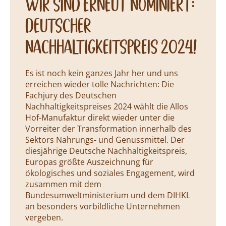
wir sind erneut nominiert:
deutscher
nachhaltigkeitspreis 2024!
Es ist noch kein ganzes Jahr her und uns
erreichen wieder tolle Nachrichten: Die
Fachjury des Deutschen
Nachhaltigkeitspreises 2024 wählt die Allos
Hof-Manufaktur direkt wieder unter die
Vorreiter der Transformation innerhalb des
Sektors Nahrungs- und Genussmittel. Der
diesjährige Deutsche Nachhaltigkeitspreis,
Europas größte Auszeichnung für
ökologisches und soziales Engagement, wird
zusammen mit dem
Bundesumweltministerium und dem DIHKL
an besonders vorbildliche Unternehmen
vergeben.